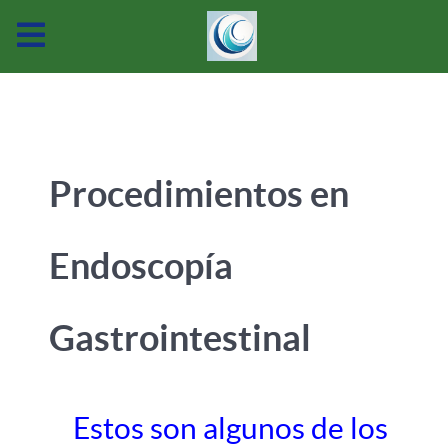
Procedimientos en
Endoscopía
Gastrointestinal
Estos son algunos de los