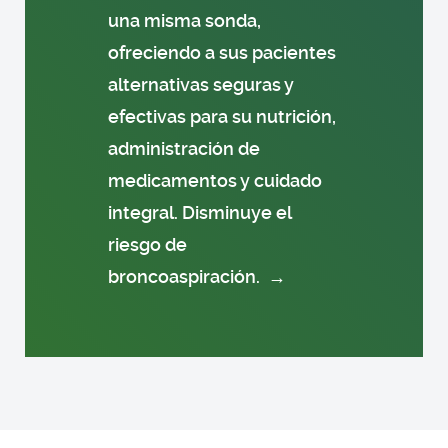
una misma sonda,
ofreciendo a sus pacientes
alternativas seguras y
efectivas para su nutrición,
administración de
medicamentos y cuidado
integral. Disminuye el
riesgo de
broncoaspiración.
→