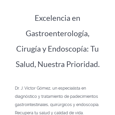
Excelencia en
Gastroenterología,
Cirugía y Endoscopía: Tu
Salud, Nuestra Prioridad.
Dr. J. Víctor Gómez, un especialista en
diagnóstico y tratamiento de padecimientos
gastrointestinales, quirúrgicos y endoscopía.
Recupera tu salud y calidad de vida.