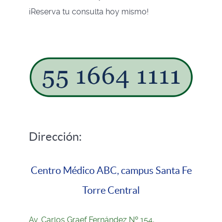
¡Reserva tu consulta hoy mismo!
Dirección:
Centro Médico ABC, campus Santa Fe
Torre Central
Av. Carlos Graef Fernández Nº 154,