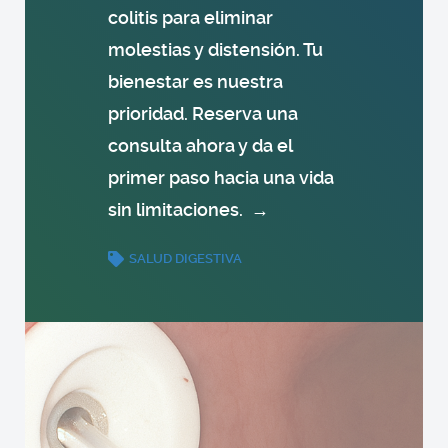
colitis para eliminar
molestias y distensión. Tu
bienestar es nuestra
prioridad. Reserva una
consulta ahora y da el
primer paso hacia una vida
sin limitaciones.
→
SALUD DIGESTIVA