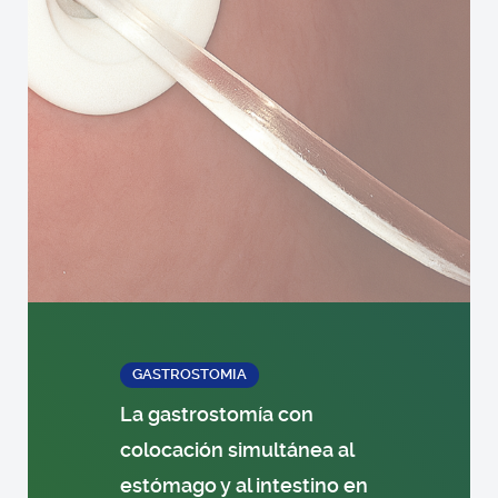
GASTROSTOMIA
La gastrostomía con
colocación simultánea al
estómago y al intestino en