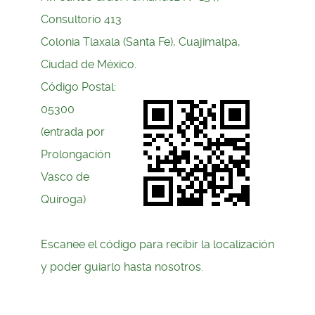
Consultorio 413
Colonia Tlaxala (Santa Fe), Cuajimalpa,
Ciudad de México.
Código Postal:
05300
(entrada por
Prolongación
Vasco de
Quiroga)
Escanee el código para recibir la localización
y poder guiarlo hasta nosotros.