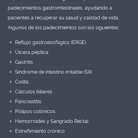
padecimientos gastrointestinales, ayudando a
pacientes a recuperar su salud y calidad de vida.
Algunos de los padecimientos son los siguientes:
Reflujo gastroesofágico (ERGE)
Úlcera péptica
Gastritis
Síndrome de intestino irritable (SII)
Colitis
Cálculos biliares
Pancreatitis
Pólipos colónicos
Hemorroides y Sangrado Rectal
Estreñimiento crónico