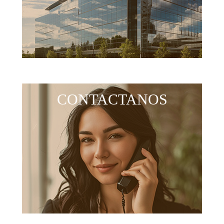
CONTACTANOS