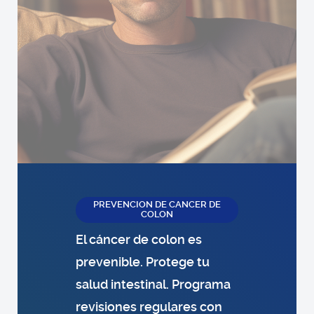
PREVENCION DE CANCER DE
COLON
El cáncer de colon es
prevenible. Protege tu
salud intestinal. Programa
revisiones regulares con