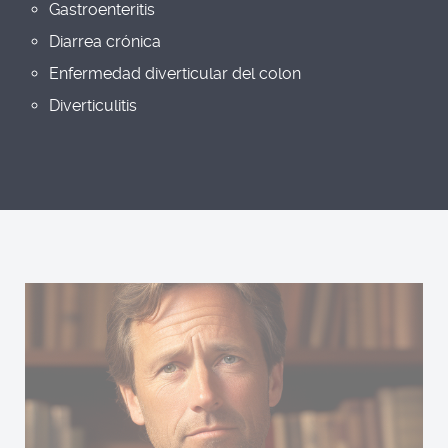
Gastroenteritis
Diarrea crónica
Enfermedad diverticular del colon
Diverticulitis