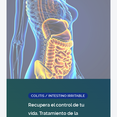
COLITIS / INTESTINO IRRITABLE
Recupera el control de tu
vida. Tratamiento de la