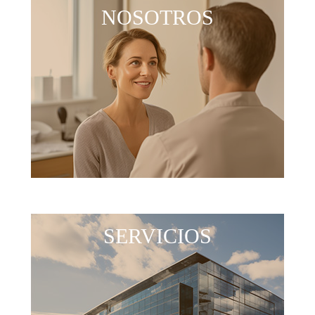
NOSOTROS
SERVICIOS