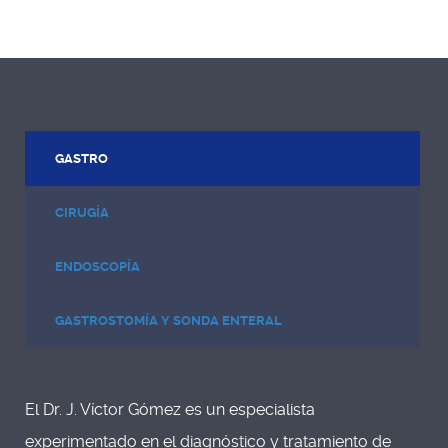
GASTRO
CIRUGÍA
ENDOSCOPÍA
GASTROSTOMÍA Y SONDA ENTERAL
El Dr. J. Víctor Gómez es un especialista
experimentado en el diagnóstico y tratamiento de