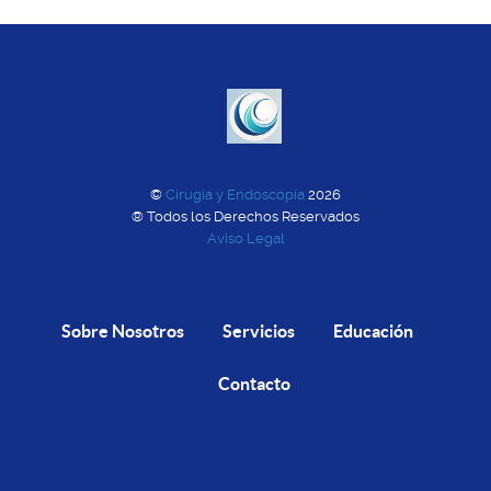
©
Cirugía y Endoscopía
2026
® Todos los Derechos Reservados
Aviso Legal
Sobre Nosotros
Servicios
Educación
Contacto