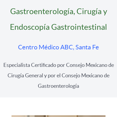
Gastroenterología, Cirugía y
Endoscopía Gastrointestinal
Centro Médico ABC, Santa Fe
Especialista Certificado por Consejo Mexicano de
Cirugía General y por el Consejo Mexicano de
Gastroenterología