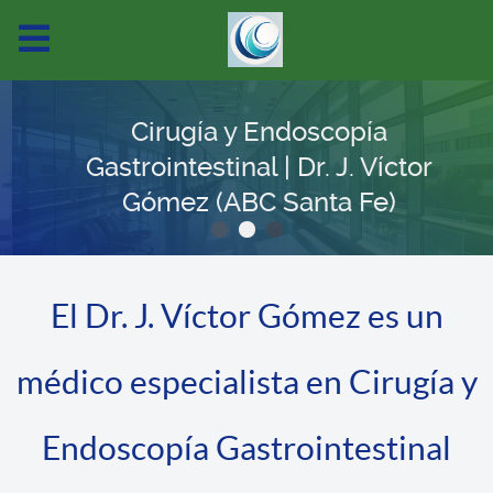
Cirugía y Endoscopía
Gastrointestinal | Dr. J. Víctor
Gómez (ABC Santa Fe)
El Dr. J. Víctor Gómez es un
médico especialista en Cirugía y
Endoscopía Gastrointestinal