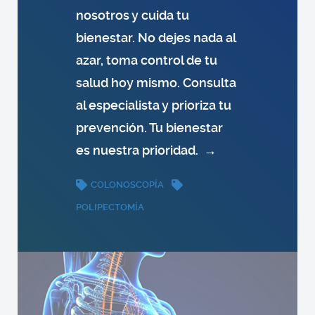
nosotros y cuida tu
bienestar. No dejes nada al
azar, toma control de tu
salud hoy mismo. Consulta
al especialista y prioriza tu
prevención. Tu bienestar
es nuestra prioridad.
→
COLONOSCOPÍA
POLIPECTOMÍA