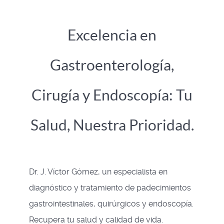
Excelencia en
Gastroenterología,
Cirugía y Endoscopía: Tu
Salud, Nuestra Prioridad.
Dr. J. Víctor Gómez, un especialista en
diagnóstico y tratamiento de padecimientos
gastrointestinales, quirúrgicos y endoscopía.
Recupera tu salud y calidad de vida.