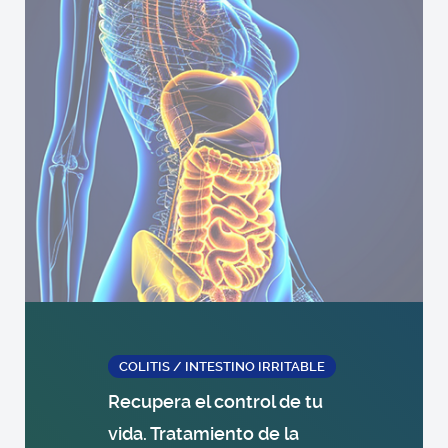
COLITIS / INTESTINO IRRITABLE
Recupera el control de tu
vida. Tratamiento de la