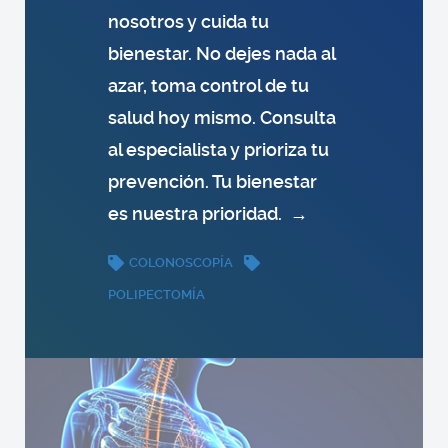
nosotros y cuida tu
bienestar. No dejes nada al
azar, toma control de tu
salud hoy mismo. Consulta
al especialista y prioriza tu
prevención. Tu bienestar
es nuestra prioridad.
→
COLONOSCOPÍA
POLIPECTOMÍA