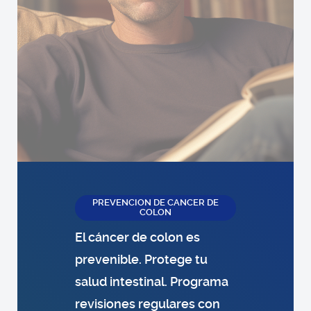
PREVENCION DE CANCER DE
COLON
El cáncer de colon es
prevenible. Protege tu
salud intestinal. Programa
revisiones regulares con