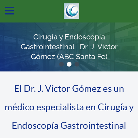
Cirugía y Endoscopía
Gastrointestinal | Dr. J. Víctor
Gómez (ABC Santa Fe)
El Dr. J. Víctor Gómez es un
médico especialista en Cirugía y
Endoscopía Gastrointestinal