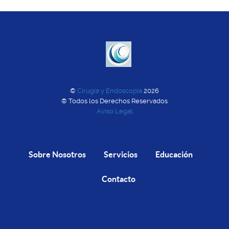
©
Cirugía y Endoscopía
2026
® Todos los Derechos Reservados
Aviso Legal
Sobre Nosotros
Servicios
Educación
Contacto