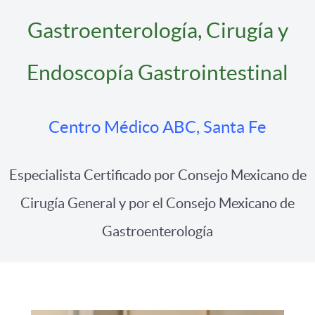
Gastroenterología, Cirugía y
Endoscopía Gastrointestinal
Centro Médico ABC, Santa Fe
Especialista Certificado por Consejo Mexicano de
Cirugía General y por el Consejo Mexicano de
Gastroenterología