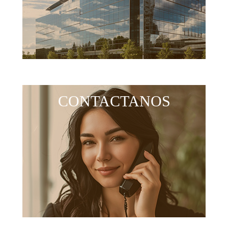
CONTACTANOS