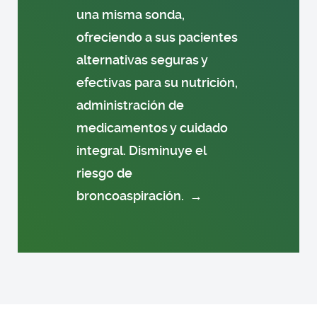
una misma sonda,
ofreciendo a sus pacientes
alternativas seguras y
efectivas para su nutrición,
administración de
medicamentos y cuidado
integral. Disminuye el
riesgo de
broncoaspiración.
→