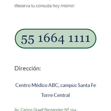
¡Reserva tu consulta hoy mismo!
Dirección:
Centro Médico ABC, campus Santa Fe
Torre Central
Av. Carlos Graef Fernández Nº 154,