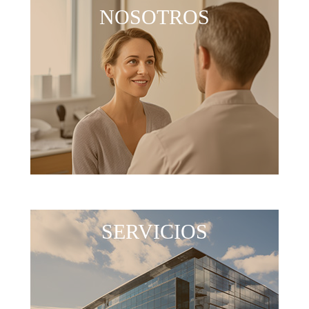
NOSOTROS
SERVICIOS