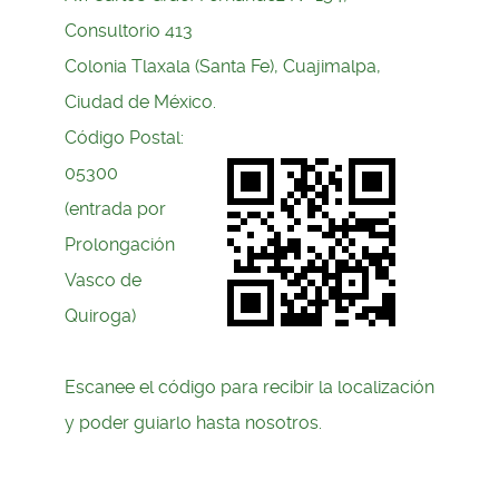
Consultorio 413
Colonia Tlaxala (Santa Fe), Cuajimalpa,
Ciudad de México.
Código Postal:
05300
(entrada por
Prolongación
Vasco de
Quiroga)
Escanee el código para recibir la localización
y poder guiarlo hasta nosotros.