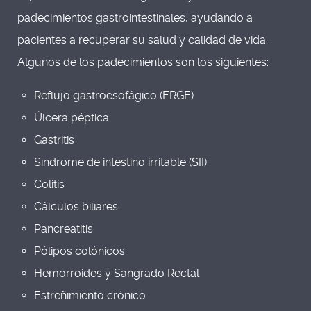
padecimientos gastrointestinales, ayudando a
pacientes a recuperar su salud y calidad de vida.
Algunos de los padecimientos son los siguientes:
Reflujo gastroesofágico (ERGE)
Úlcera péptica
Gastritis
Síndrome de intestino irritable (SII)
Colitis
Cálculos biliares
Pancreatitis
Pólipos colónicos
Hemorroides y Sangrado Rectal
Estreñimiento crónico