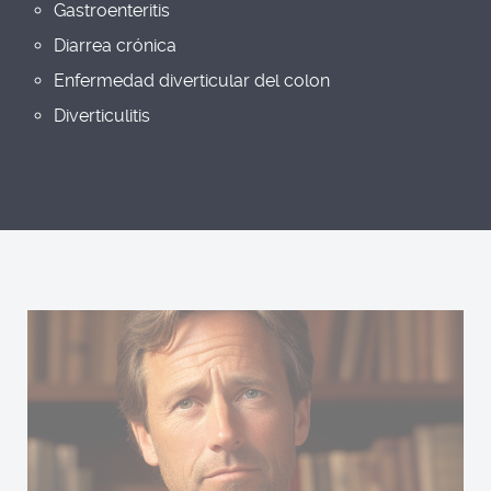
Gastroenteritis
Diarrea crónica
Enfermedad diverticular del colon
Diverticulitis