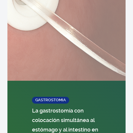
GASTROSTOMIA
La gastrostomía con
colocación simultánea al
estómago y al intestino en