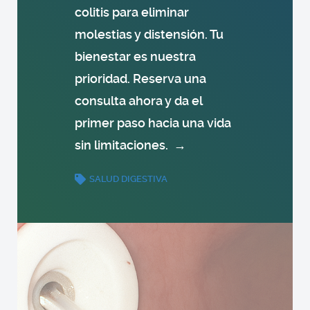
colitis para eliminar
molestias y distensión. Tu
bienestar es nuestra
prioridad. Reserva una
consulta ahora y da el
primer paso hacia una vida
sin limitaciones.
→
SALUD DIGESTIVA