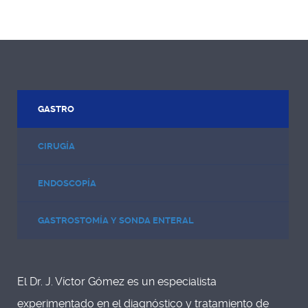
GASTRO
CIRUGÍA
ENDOSCOPÍA
GASTROSTOMÍA Y SONDA ENTERAL
El Dr. J. Víctor Gómez es un especialista
experimentado en el diagnóstico y tratamiento de